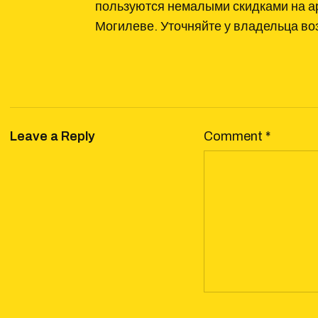
пользуются немалыми скидками на ар
Могилеве. Уточняйте у владельца во
Leave a Reply
Comment
*