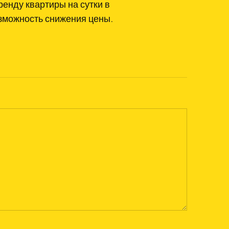
енду квартиры на сутки в
зможность снижения цены.