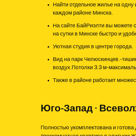
Найти отдельное жилье на одну 
каждом районе Минска.
На сайте БайРиэлти вы можете 
на сутки в Минске быстро и удоб
Уютная студия в центре города.
Вид на парк Челюскинцев.-тиши
воздух.Потолки 3.3 м-максималь
Также в районе работает множес
Юго-Запад · Всево
Полностью укомплектована и готова 