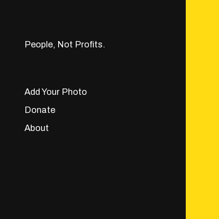
People, Not Profits.
Add Your Photo
Donate
About