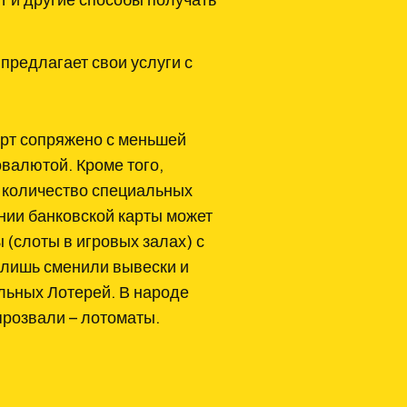
 и другие способы получать
предлагает свои услуги с
арт сопряжено с меньшей
валютой. Кроме того,
о количество специальных
нии банковской карты может
(слоты в игровых залах) с
х лишь сменили вывески и
льных Лотерей. В народе
прозвали – лотоматы.