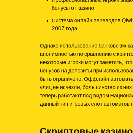
Профессиональные игроки знают
бонусы от казино.
Система онлайн переводов Qiwi 
2007 года.
Однако использование банковских к
анонимностью по сравнению с крипто
некоторые игроки могут заметить, чт
бонусов на депозиты при использова
быть ограничено. Оффлайн автоматы 
улиц не исчезли, большинство из ни
теперь работают под видом Национа
данный тип игровых слот автоматов 
Скриптовые казино