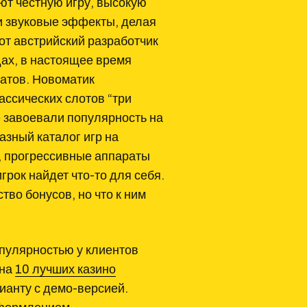
ют честную игру, высокую
и звуковые эффекты, делая
от австрийский разработчик
дах, в настоящее время
атов. Новоматик
ассических слотов “три
е завоевали популярность на
зный каталог игр на
, прогрессивные аппараты
игрок найдет что-то для себя.
во бонусов, но что к ним
пулярностью у клиентов
 на
10 лучших казино
ианту с демо-версией.