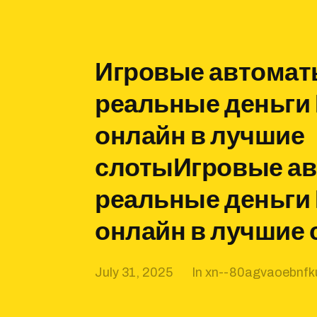
Игровые автомат
реальные деньги 
онлайн в лучшие
слотыИгровые ав
реальные деньги 
онлайн в лучшие
July 31, 2025
In
xn--80agvaoebnfku