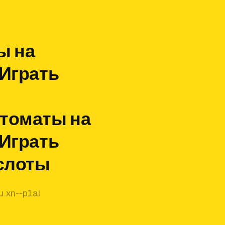
ы на
Играть
томаты на
Играть
 слоты
.xn--p1ai