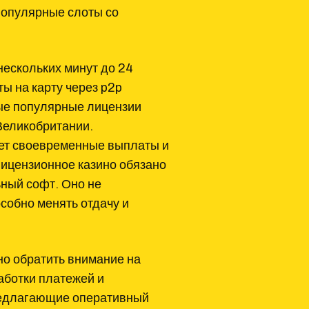
популярные слоты со
нескольких минут до 24
ы на карту через p2p
е популярные лицензии
Великобритании.
ет своевременные выплаты и
Лицензионное казино обязано
ный софт. Оно не
собно менять отдачу и
но обратить внимание на
аботки платежей и
предлагающие оперативный