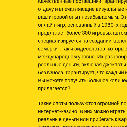
Качественные поставщики гарантиру
отдачу и впечатляющие визуальные 
ваш игровой опыт незабываемым. Эт
онлайн-игр, основанный в 1980-х го
предлагает более 300 игровых автом
специализируется на создании как кл
семерки”, так и видеослотов, которы
международном уровне. Их разнообра
реальные деньги, включая джекпоты
без взноса, гарантирует, что каждый 
Вы можете получить большое количест
прилагается?
Такие слоты пользуются огромной по
интернет-казино. В них можно играть
реальные деньги или прибегать к вар